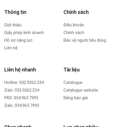
Thông tin
Chính sách
Giới thiệu
Điều khoản
Giấy phép kinh doanh
Chính sách
Hồ sơ năng lực
Bảo vệ người tiêu dùng
Liên hệ
Liên hệ nhanh
Tài liệu
Hotline: 032.9262.234
Catalogue
Zalo: 032.9262.234
Catalogue website
PKD: 034.963.7993
Bảng báo giá
Zalo: 034.963.7993