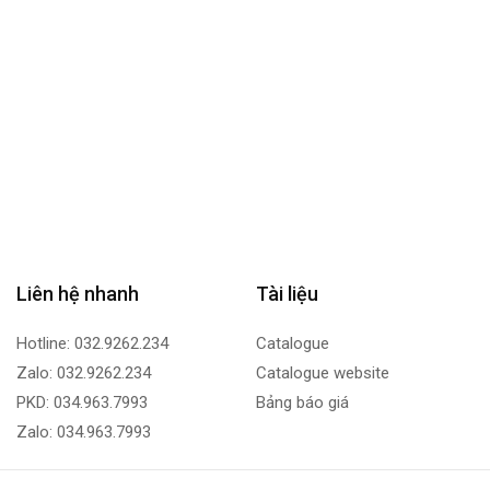
Liên hệ nhanh
Tài liệu
Hotline: 032.9262.234
Catalogue
Zalo: 032.9262.234
Catalogue website
PKD: 034.963.7993
Bảng báo giá
Zalo: 034.963.7993