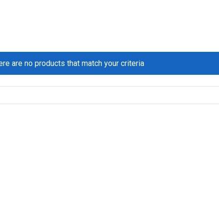
ere are no products that match your criteria