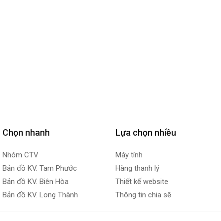
Chọn nhanh
Lựa chọn nhiều
Nhóm CTV
Máy tính
Bản đồ KV. Tam Phước
Hàng thanh lý
Bản đồ KV. Biên Hòa
Thiết kế website
Bản đồ KV. Long Thành
Thông tin chia sẽ