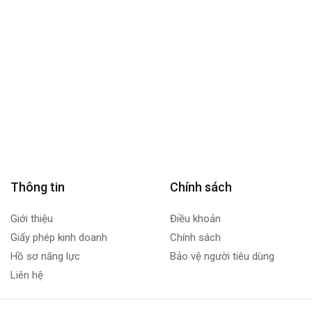
Thông tin
Chính sách
Giới thiệu
Điều khoản
Giấy phép kinh doanh
Chính sách
Hồ sơ năng lực
Bảo vệ người tiêu dùng
Liên hệ