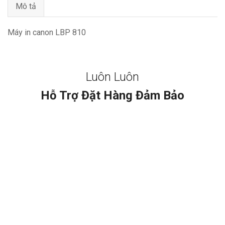
Mô tả
Máy in canon LBP 810
Luôn Luôn
Hỗ Trợ Đặt Hàng Đảm Bảo