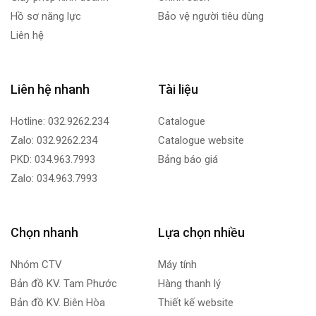
Hồ sơ năng lực
Bảo vệ người tiêu dùng
Liên hệ
Liên hệ nhanh
Tài liệu
Hotline: 032.9262.234
Catalogue
Zalo: 032.9262.234
Catalogue website
PKD: 034.963.7993
Bảng báo giá
Zalo: 034.963.7993
Chọn nhanh
Lựa chọn nhiều
Nhóm CTV
Máy tính
Bản đồ KV. Tam Phước
Hàng thanh lý
Bản đồ KV. Biên Hòa
Thiết kế website