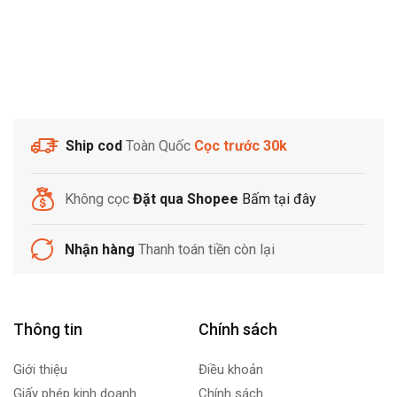
Ship cod
Toàn Quốc
Cọc trước 30k
Không cọc
Đặt qua Shopee
Bấm tại đây
Nhận hàng
Thanh toán tiền còn lại
Thông tin
Chính sách
Giới thiệu
Điều khoản
Giấy phép kinh doanh
Chính sách